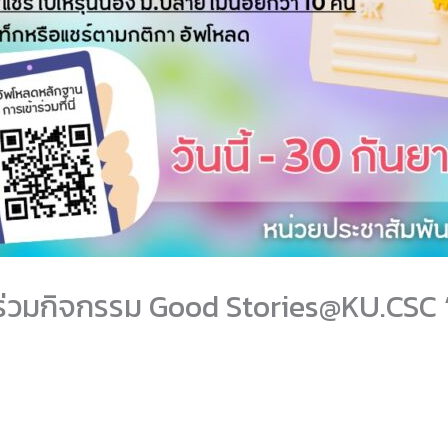
ร่วมกิจกรรม Good Stories@KU.CSC “เรื