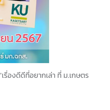
่องดีดีที่อยากเล่า ที่ ม.เกษตร