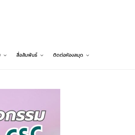
ย
สื่อสัมพันธ์
ติดต่อห้องสมุด