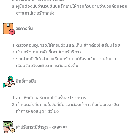
ผู้ยืมต้องนับจำนวนชิ้นบอร์ดเกมให้ครบถ้วนตามจำนวนก่อนออก
จากเคาน์เตอร์ทุกครั้ง
วิธีการคืน
ตรวจสอบอุปกรณ์ให้ครบถ้วน และเก็บเข้ากล่องให้เรียบร้อย
นำบอร์ดเกมมาคืนที่เคาน์เตอร์บริการ
รอเจ้าหน้าที่นับจำนวนชิ้นบอร์ดเกมให้ครบถ้วนตามจำนวน
เรียบร้อยจึงจะถือว่าการคืนเสร็จสิ้น
สิทธิ์การยืม
สมาชิกยืมบอร์ดเกมได้ ครั้งละ 1 รายการ
กำหนดส่งคืนภายในวันที่ยืม และต้องทำการคืนก่อนเวลาปิด
ทำการห้องสมุด 1 ชั่วโมง
ค่าปรับกรณีชำรุด
–
สูญหาย