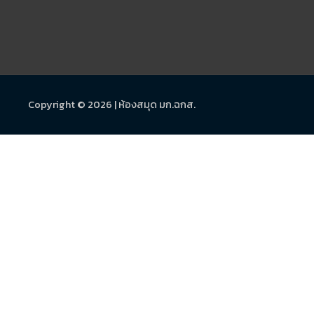
Copyright © 2026 |
ห้องสมุด มก.ฉกส.