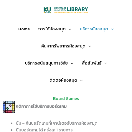
Skip
to
content
Home
การใช้ห้องสมุด
บริการห้องสมุด
ค้นหาทรัพยากรห้องสมุด
บริการสนับสนุนการวิจัย
สื่อสัมพันธ์
ติดต่อห้องสมุด
Board Games
กติกาการใช้บริการบอร์ดเกม
ยืม – คืนบอร์ดเกมที่เคาน์เตอร์บริการห้องสมุด
ยืมบอร์ดเกมได้ ครั้งละ 1 รายการ