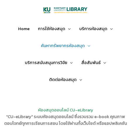
Skip
to
content
Home
การใช้ห้องสมุด
บริการห้องสมุด
ค้นหาทรัพยากรห้องสมุด
บริการสนับสนุนการวิจัย
สื่อสัมพันธ์
ติดต่อห้องสมุด
ห้องสมุดออนไลน์ CU-eLibrary
“CU-eLibrary” ระบบห้องสมุดออนไลน์ ซึ่งรวบรวม e-book คุณภาพ
ตอบโจทย์ทุกการเรียนการสอน โดยใช้ผ่านทั้งเว็บไซต์ หรือแอปพลิเคชัน