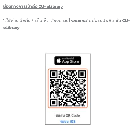
ช่องทางการเข้าถึง CU-eLibrary
1. ใช้ผ่าน มือถือ / แท็บเล็ต ต้องดาวน์โหลดและติดตั้งแอปพลิเคชัน
CU-
eLibrary